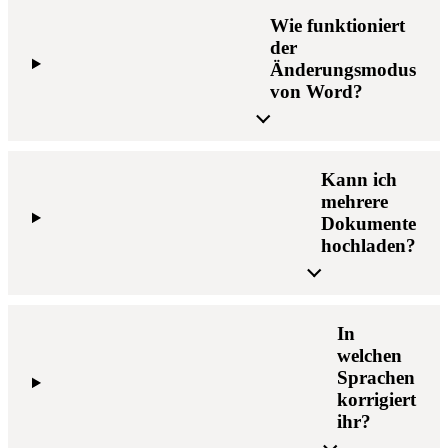
Wie funktioniert
der
Änderungsmodus
von Word?
Kann ich
mehrere
Dokumente
hochladen?
In
welchen
Sprachen
korrigiert
ihr?