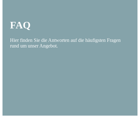
FAQ
Hier finden Sie die Antworten auf die häufigsten Fragen
rund um unser Angebot.