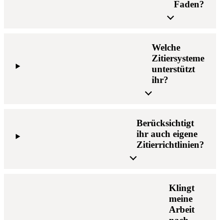
Faden?
Welche
Zitiersysteme
unterstützt
ihr?
Berücksichtigt
ihr auch eigene
Zitierrichtlinien?
Klingt
meine
Arbeit