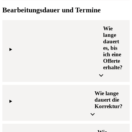
Bearbeitungsdauer und Termine
Wie
lange
dauert
es, bis
ich eine
Offerte
erhalte?
Wie lange
dauert die
Korrektur?