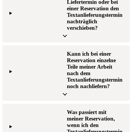
Liefertermin oder bei
einer Reservation den
Textanlieferungstermin
nachträglich
verschieben?
Kann ich bei einer
Reservation einzelne
Teile meiner Arbeit
nach dem
Textanlieferungstermin
noch nachliefern?
Was passiert mit
meiner Reservation,
wenn ich den
Textanlieferungstermin