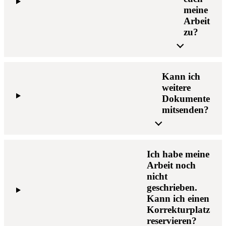
meine
Arbeit
zu?
Kann ich
weitere
Dokumente
mitsenden?
Ich habe meine
Arbeit noch
nicht
geschrieben.
Kann ich einen
Korrekturplatz
reservieren?