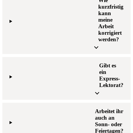
Wie
kurzfristig
kann
meine
Arbeit
korrigiert
werden?
Gibt es
ein
Express-
Lektorat?
Arbeitet ihr
auch an
Sonn- oder
Feiertagen?