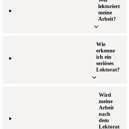
lektoriert
meine
Arbeit?
Wie
erkenne
ich ein
seriöses
Lektorat?
Wird
meine
Arbeit
nach
dem
Lektorat