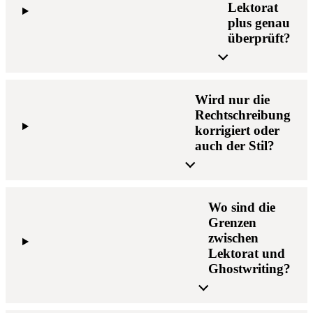
Lektorat
plus genau
überprüft?
Wird nur die
Rechtschreibung
korrigiert oder
auch der Stil?
Wo sind die
Grenzen
zwischen
Lektorat und
Ghostwriting?