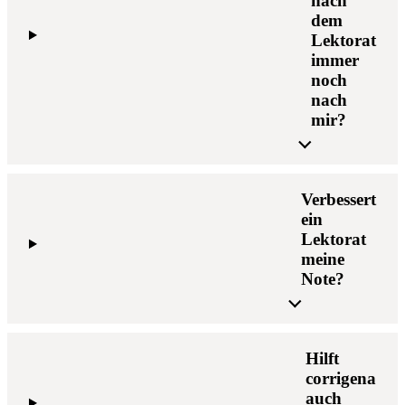
nach
dem
Lektorat
immer
noch
nach
mir?
Verbessert
ein
Lektorat
meine
Note?
Hilft
corrigena
auch