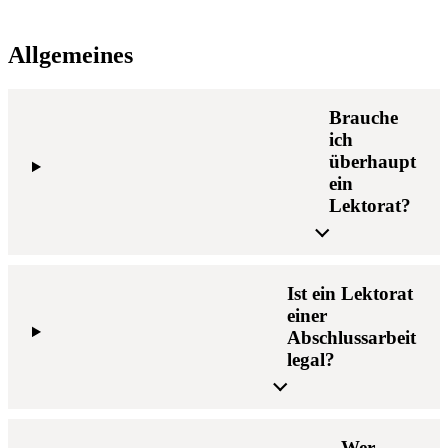
Allgemeines
Brauche
ich
überhaupt
ein
Lektorat?
Ist ein Lektorat
einer
Abschlussarbeit
legal?
Wer