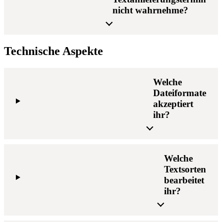
nicht wahrnehme?
Technische Aspekte
Welche
Dateiformate
akzeptiert
ihr?
Welche
Textsorten
bearbeitet
ihr?