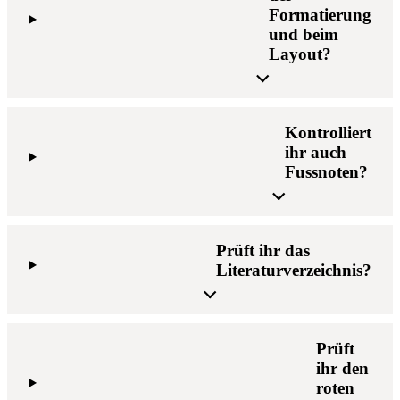
Formatierung
und beim
Layout?
Kontrolliert
ihr auch
Fussnoten?
Prüft ihr das
Literaturverzeichnis?
Prüft
ihr den
roten