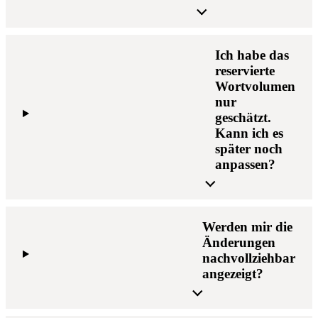
Ich habe das
reservierte
Wortvolumen
nur
geschätzt.
Kann ich es
später noch
anpassen?
Werden mir die
Änderungen
nachvollziehbar
angezeigt?