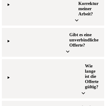
Korrektur
meiner
Arbeit?
Gibt es eine
unverbindliche
Offerte?
Wie
lange
ist die
Offerte
gültig?