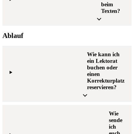
beim
Texten?
Ablauf
Wie kann ich
ein Lektorat
buchen oder
einen
Korrekturplatz
reservieren?
Wie
sende
ich
euch