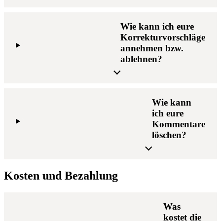
Wie kann ich eure
Korrekturvorschläge
annehmen bzw.
ablehnen?
Wie kann
ich eure
Kommentare
löschen?
Kosten und Bezahlung
Was
kostet die