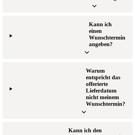
Kann ich
einen
Wunschtermin
angeben?
Warum
entspricht das
offerierte
Lieferdatum
nicht meinem
Wunschtermin?
Kann ich den