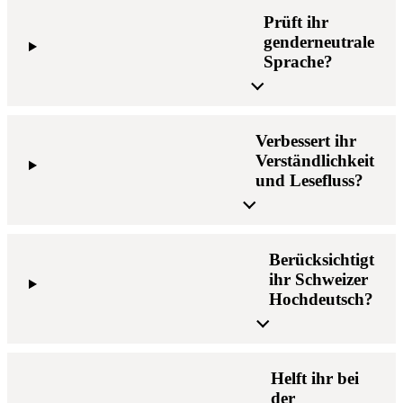
Prüft ihr
genderneutrale
Sprache?
Verbessert ihr
Verständlichkeit
und Lesefluss?
Berücksichtigt
ihr Schweizer
Hochdeutsch?
Helft ihr bei
der