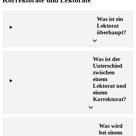
Was ist ein
Lektorat
überhaupt?
Was ist der
Unterschied
zwischen
einem
Lektorat und
einem
Korrektorat?
Was wird
bei einem