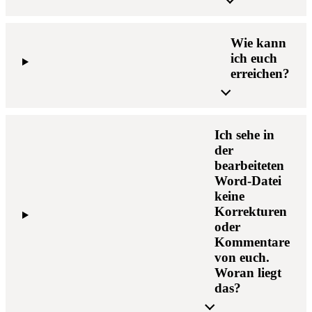
Wie kann
ich euch
erreichen?
Ich sehe in
der
bearbeiteten
Word-Datei
keine
Korrekturen
oder
Kommentare
von euch.
Woran liegt
das?